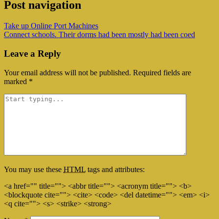
Post navigation
Take up Online Port Machines
Connect schools. Their dorms had been mostly had been coed
Leave a Reply
Your email address will not be published.
Required fields are
marked
*
You may use these
HTML
tags and attributes:
<a href="" title=""> <abbr title=""> <acronym title=""> <b>
<blockquote cite=""> <cite> <code> <del datetime=""> <em> <i>
<q cite=""> <s> <strike> <strong>